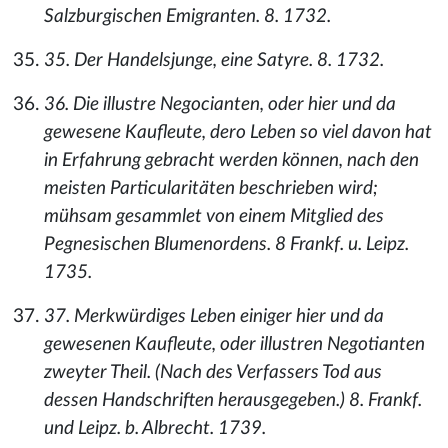
Salzburgischen Emigranten. 8. 1732.
35. Der Handelsjunge, eine Satyre. 8. 1732.
36. Die illustre Negocianten, oder hier und da
gewesene Kaufleute, dero Leben so viel davon hat
in Erfahrung gebracht werden können, nach den
meisten Particularitäten beschrieben wird;
mühsam gesammlet von einem Mitglied des
Pegnesischen Blumenordens. 8 Frankf. u. Leipz.
1735.
37. Merkwürdiges Leben einiger hier und da
gewesenen Kaufleute, oder illustren Negotianten
zweyter Theil. (Nach des Verfassers Tod aus
dessen Handschriften herausgegeben.) 8. Frankf.
und Leipz. b. Albrecht. 1739.