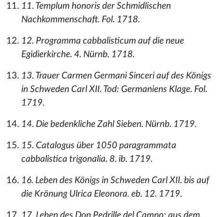
11. Templum honoris der Schmidlischen
Nachkommenschaft. Fol. 1718.
12. Programma cabbalisticum auf die neue
Egidierkirche. 4. Nürnb. 1718.
13. Trauer Carmen Germani Sinceri auf des Königs
in Schweden Carl XII. Tod: Germaniens Klage. Fol.
1719.
14. Die bedenkliche Zahl Sieben. Nürnb. 1719.
15. Catalogus über 1050 paragrammata
cabbalistica trigonalia. 8. ib. 1719.
16. Leben des Königs in Schweden Carl XII. bis auf
die Krönung Ulrica Eleonora. eb. 12. 1719.
17. Leben des Don Pedrille del Campo; aus dem