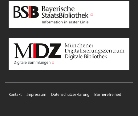
Digitale Sammlungen
Kontakt
Impressum
Datenschutzerklärung
Barrierefreiheit