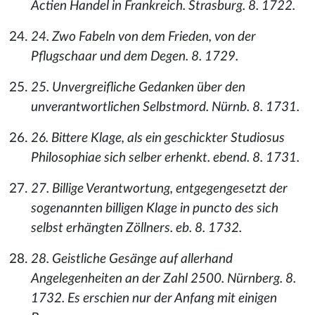
Actien Handel in Frankreich. Strasburg. 8. 1722.
24. Zwo Fabeln von dem Frieden, von der
Pflugschaar und dem Degen. 8. 1729.
25. Unvergreifliche Gedanken über den
unverantwortlichen Selbstmord. Nürnb. 8. 1731.
26. Bittere Klage, als ein geschickter Studiosus
Philosophiae sich selber erhenkt. ebend. 8. 1731.
27. Billige Verantwortung, entgegengesetzt der
sogenannten billigen Klage in puncto des sich
selbst erhängten Zöllners. eb. 8. 1732.
28. Geistliche Gesänge auf allerhand
Angelegenheiten an der Zahl 2500. Nürnberg. 8.
1732. Es erschien nur der Anfang mit einigen