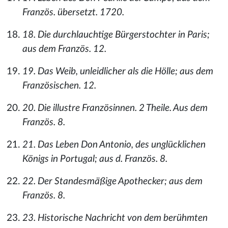
Französ. übersetzt. 1720.
18. Die durchlauchtige Bürgerstochter in Paris;
aus dem Französ. 12.
19. Das Weib, unleidlicher als die Hölle; aus dem
Französischen. 12.
20. Die illustre Französinnen. 2 Theile. Aus dem
Französ. 8.
21. Das Leben Don Antonio, des unglücklichen
Königs in Portugal; aus d. Französ. 8.
22. Der Standesmäßige Apothecker; aus dem
Französ. 8.
23. Historische Nachricht von dem berühmten