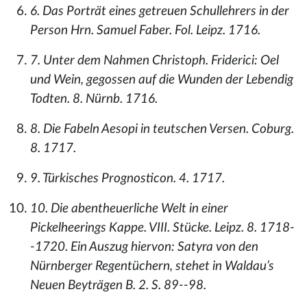
6. Das Porträt eines getreuen Schullehrers in der
Person Hrn. Samuel Faber. Fol. Leipz. 1716.
7. Unter dem Nahmen Christoph. Friderici: Oel
und Wein, gegossen auf die Wunden der Lebendig
Todten. 8. Nürnb. 1716.
8. Die Fabeln Aesopi in teutschen Versen. Coburg.
8. 1717.
9. Türkisches Prognosticon. 4. 1717.
10. Die abentheuerliche Welt in einer
Pickelheerings Kappe. VIII. Stücke. Leipz. 8. 1718-
-1720. Ein Auszug hiervon: Satyra von den
Nürnberger Regentüchern, stehet in Waldau’s
Neuen Beyträgen B. 2. S. 89--98.