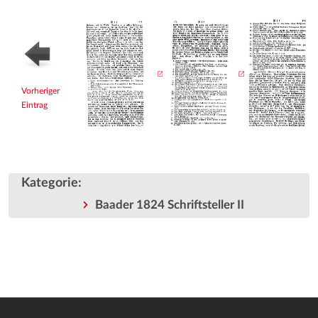
Vorheriger
Eintrag
Kategorie
:
Baader 1824 Schriftsteller II