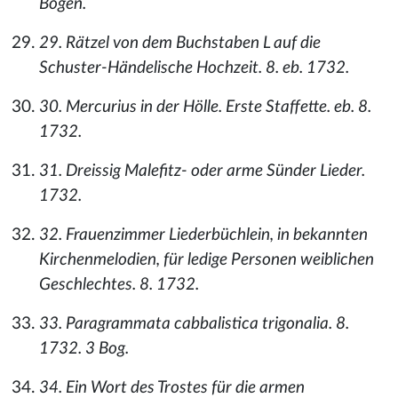
Bogen.
29. Rätzel von dem Buchstaben L auf die
Schuster-Händelische Hochzeit. 8. eb. 1732.
30. Mercurius in der Hölle. Erste Staffette. eb. 8.
1732.
31. Dreissig Malefitz- oder arme Sünder Lieder.
1732.
32. Frauenzimmer Liederbüchlein, in bekannten
Kirchenmelodien, für ledige Personen weiblichen
Geschlechtes. 8. 1732.
33. Paragrammata cabbalistica trigonalia. 8.
1732. 3 Bog.
34. Ein Wort des Trostes für die armen