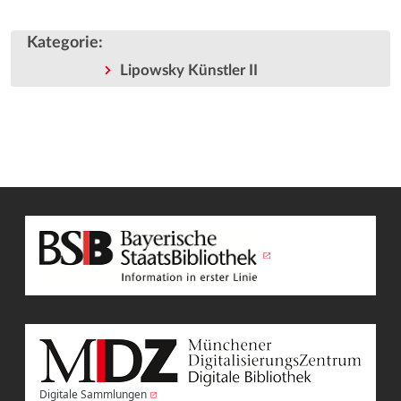
Kategorie
:
Lipowsky Künstler II
Digitale Sammlungen