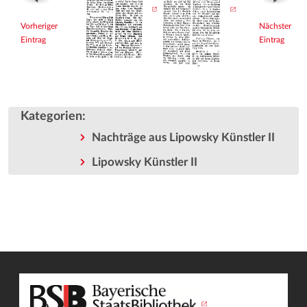
Vorheriger
Nächster
Eintrag
Eintrag
Kategorien
:
Nachträge aus Lipowsky Künstler II
Lipowsky Künstler II