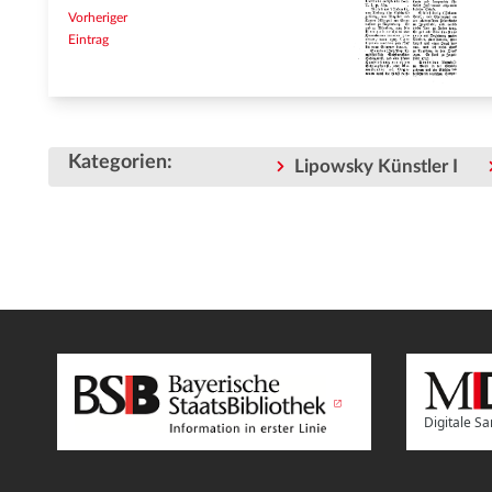
Vorheriger
Eintrag
Kategorien
:
Lipowsky Künstler I
Digitale 