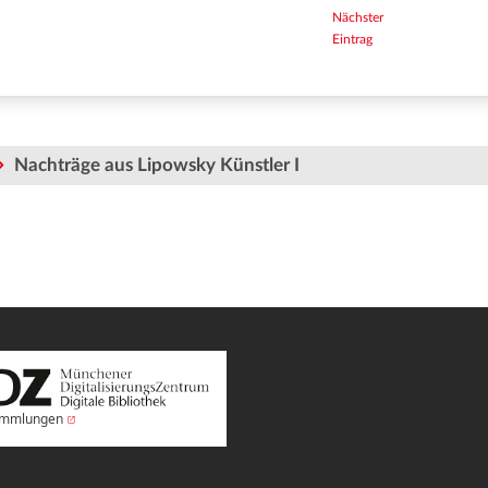
Nächster
Eintrag
Nachträge aus Lipowsky Künstler I
Sammlungen