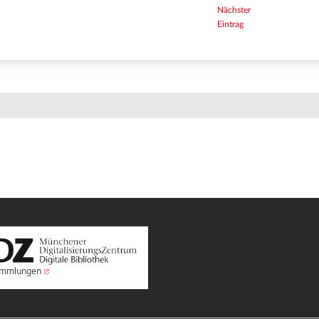
Nächster
Eintrag
Sammlungen