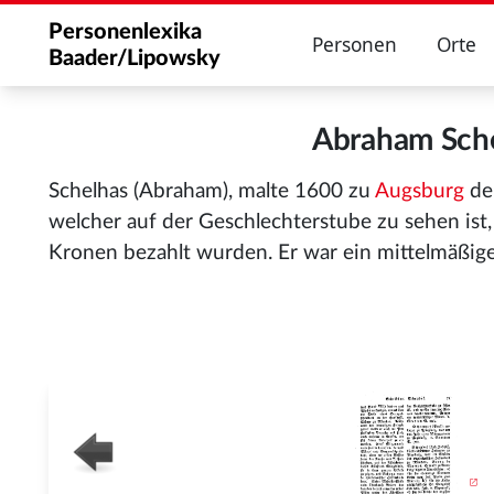
Personenlexika
Personen
Orte
Baader/Lipowsky
Abraham Sch
Schelhas (Abraham), malte 1600 zu
Augsburg
de
welcher auf der Geschlechterstube zu sehen is
Kronen bezahlt wurden. Er war ein mittelmäßig