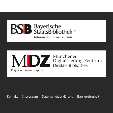
Digitale Sammlungen
Kontakt
Impressum
Datenschutzerklärung
Barrierefreiheit