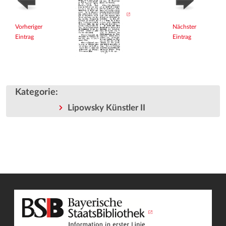
Vorheriger
Nächster
Eintrag
Eintrag
Kategorie
:
Lipowsky Künstler II