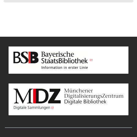
Digitale Sammlungen