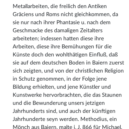
Metallarbeiten, die freilich den Antiken
Gräciens und Roms nicht gleichkommen, da
sie nur nach ihrer Phantasie u. nach dem
Geschmacke des damaligen Zeitalters
arbeiteten; indessen hatten diese ihre
Arbeiten, diese ihre Bemühungen für die
Künste doch den wohlthätigen Einfluß, daß
sie auf dem deutschen Boden in Baiern zuerst
sich zeigten, und von der christlichen Religion
in Schutz genommen, in der Folge jene
Bildung erhielten, und jene Künstler und
Kunstwerke hervorbrachten, die das Staunen
und die Bewunderung unsers jetzigen
Jahrhunderts sind, und auch der künftigen
Jahrhunderte seyn werden. Methodius, ein
Mönch aus Baiern, malte i. J. 866 für Michael,