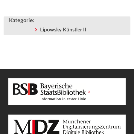
Kategorie
:
Lipowsky Künstler II