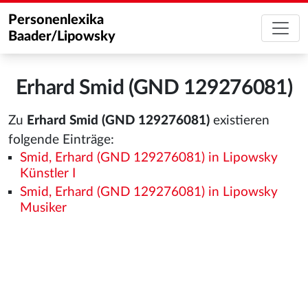
Personenlexika
Baader/Lipowsky
Erhard Smid (GND 129276081)
Zu
Erhard Smid (GND 129276081)
existieren
folgende Einträge:
Smid, Erhard (GND 129276081) in Lipowsky
Künstler I
Smid, Erhard (GND 129276081) in Lipowsky
Musiker