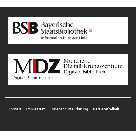
Digitale Sammlungen
Kontakt
Impressum
Datenschutzerklärung
Barrierefreiheit