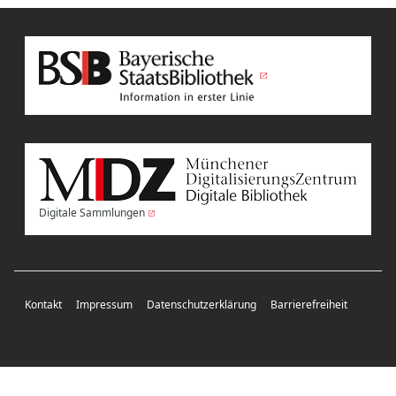
Digitale Sammlungen
Kontakt
Impressum
Datenschutzerklärung
Barrierefreiheit