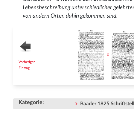
Lebensbeschreibung unterschiedlicher gelehrte
von andern Orten dahin gekommen sind.
Vorheriger
Eintrag
Kategorie
:
Baader 1825 Schriftstell