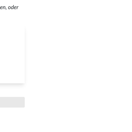
en, oder