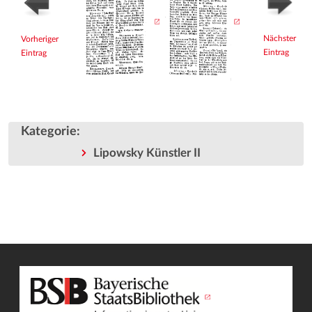
Nächster
Vorheriger
Eintrag
Eintrag
Kategorie
:
Lipowsky Künstler II