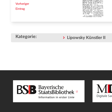
Vorheriger
Eintrag
Kategorie
:
Lipowsky Künstler II
Digitale 