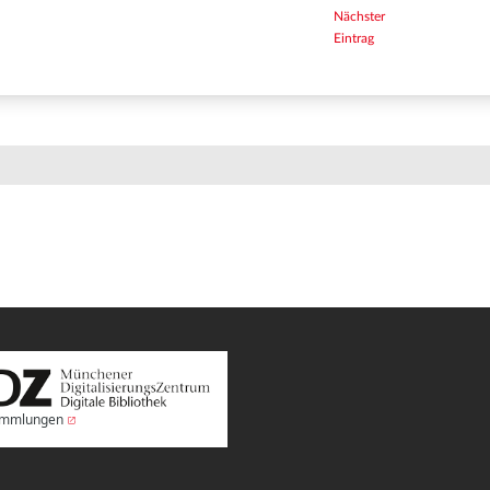
Nächster
Eintrag
Sammlungen