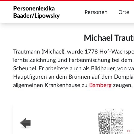
Personenlexika
Personen
Orte
Baader/Lipowsky
Michael Tra
Trautmann (Michael), wurde 1778 Hof-Wachspo
lernte Zeichnung und Farbenmischung bei dem 
Scheubel. Er arbeitete auch als Bildhauer, von w
Hauptfiguren an dem Brunnen auf dem Domplatz
allgemeinen Krankenhause zu
Bamberg
zeugen.