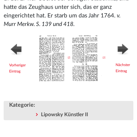
hatte das Zeughaus unter sich, das er ganz
eingerichtet hat. Er starb um das Jahr 1764.
v.
Murr Merkw. S. 139 und 418.
Nächster
Vorheriger
Eintrag
Eintrag
Kategorie
:
Lipowsky Künstler II