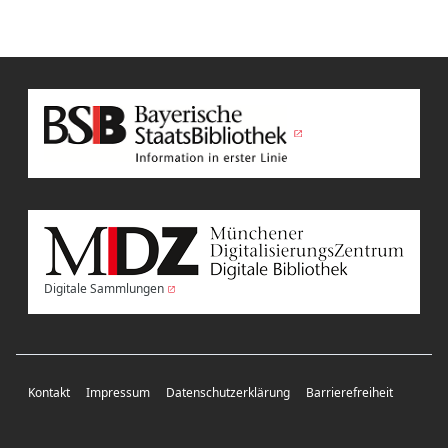
Digitale Sammlungen
Kontakt
Impressum
Datenschutzerklärung
Barrierefreiheit