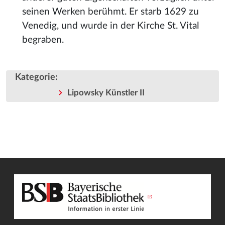
seinen Werken berühmt. Er starb 1629 zu
Venedig, und wurde in der Kirche St. Vital
begraben.
Kategorie
:
Lipowsky Künstler II