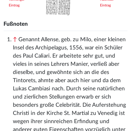
Eintrag
Eintrag
Fußnoten
↑
Genannt Allense, geb. zu Milo, einer kleinen
Insel des Archipelagus, 1556, war ein Schüler
des Paul Caliari. Er arbeitete sehr gut, und
vieles in seines Lehrers Manier, verließ aber
dieselbe, und gewöhnte sich an die des
Tintorets, ahmte aber auch hier und da dem
Lukas Cambiasi nach. Durch seine natürlichen
und zierlichen Stellungen erwarb er sich
besonders große Celebrität. Die Auferstehung
Christi in der Kirche St. Martial zu Venedig ist
wegen ihrer sinnreichen Erfindung und
anderer guten Eigenschaften vorzüglich unter