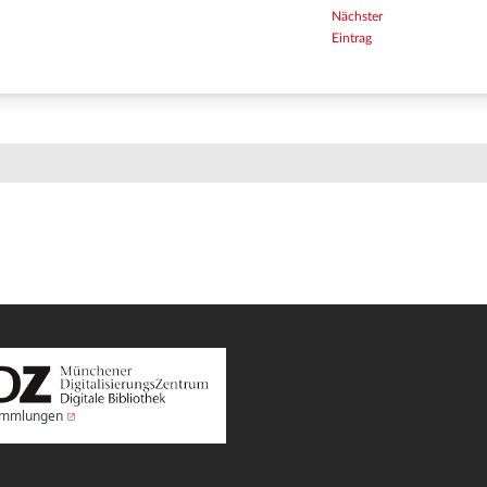
Nächster
Eintrag
Sammlungen