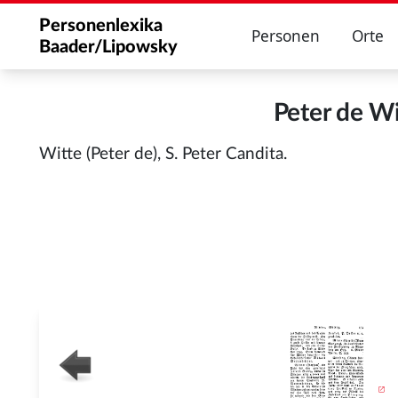
Personenlexika
Personen
Orte
Baader/Lipowsky
Peter de W
Witte (Peter de), S. Peter Candita.