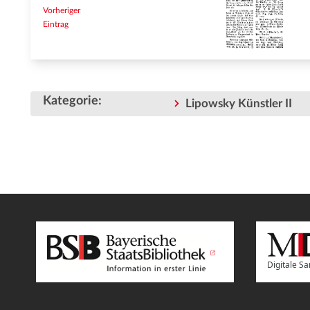
Vorheriger
Eintrag
Kategorie
:
Lipowsky Künstler II
Digitale 