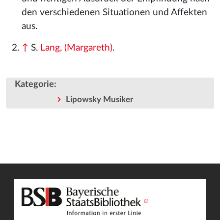
den verschiedenen Situationen und Affekten
aus.
↑
S.
Lang, (Margareth)
.
Kategorie
:
Lipowsky Musiker