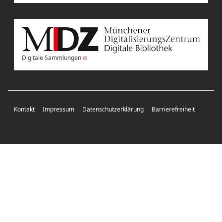
Digitale Sammlungen
Kontakt
Impressum
Datenschutzerklärung
Barrierefreiheit