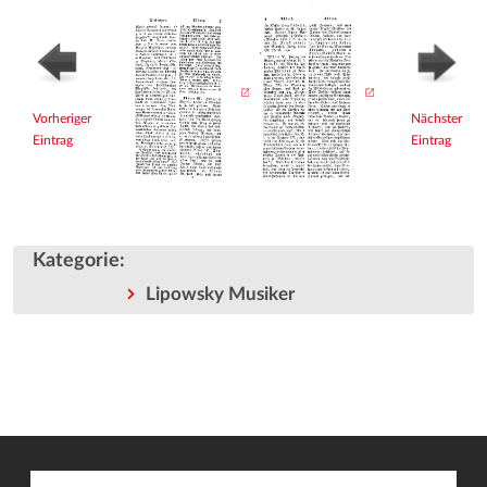
Vorheriger
Nächster
Eintrag
Eintrag
Kategorie
:
Lipowsky Musiker