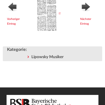
Vorheriger
Nächster
Eintrag
Eintrag
Kategorie
:
Lipowsky Musiker