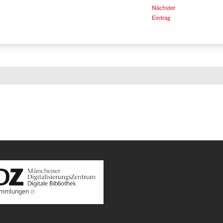
Nächster
Eintrag
Sammlungen