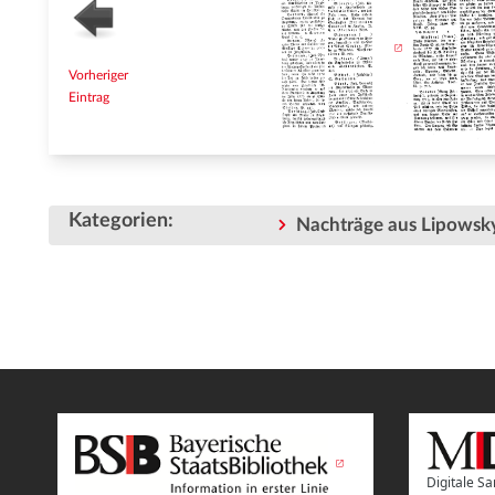
Vorheriger
Eintrag
Kategorien
:
Nachträge aus Lipowsky
Digitale 