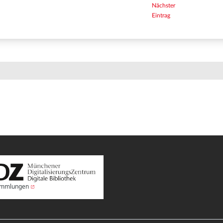
Nächster
Eintrag
Sammlungen