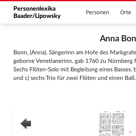
Personenlexika
Personen
Orte
Baader/Lipowsky
Anna Bon
Bonn, (Anna), Sängerinn am Hofe des Markgrafe
geborne Venetianerinn, gab 1760 zu Nürnberg f
Sechs Flöten-Solo mit Begleitung eines Basses. 
und c) sechs Trio für zwei Flöten und einen Baß.