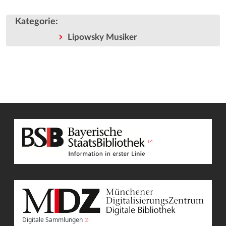
Kategorie
:
Lipowsky Musiker
Digitale Sammlungen