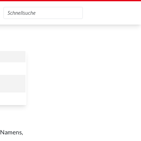
s Namens,