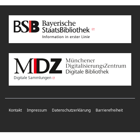
Digitale Sammlungen
Kontakt
Impressum
Datenschutzerklärung
Barrierefreiheit