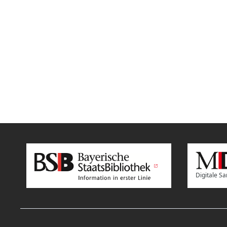
Digitale 