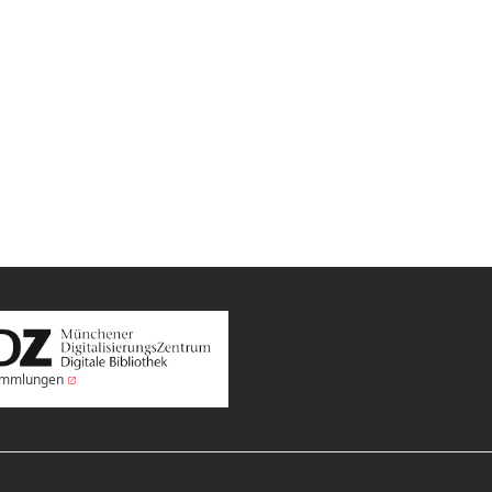
Sammlungen