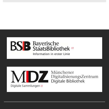
Digitale Sammlungen