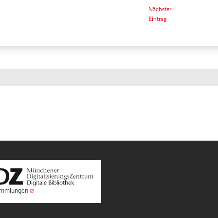
Nächster
Eintrag
Sammlungen