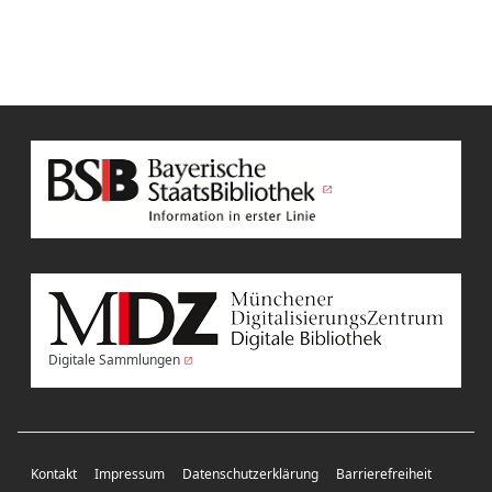
Digitale Sammlungen
Kontakt
Impressum
Datenschutzerklärung
Barrierefreiheit