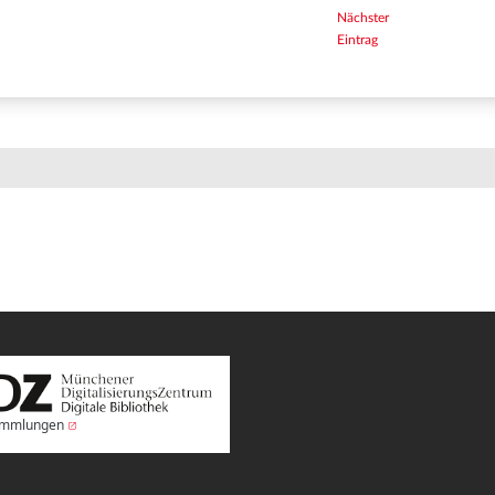
Nächster
Eintrag
Sammlungen