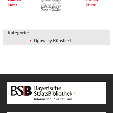
Eintrag
Eintrag
Kategorie
:
Lipowsky Künstler I