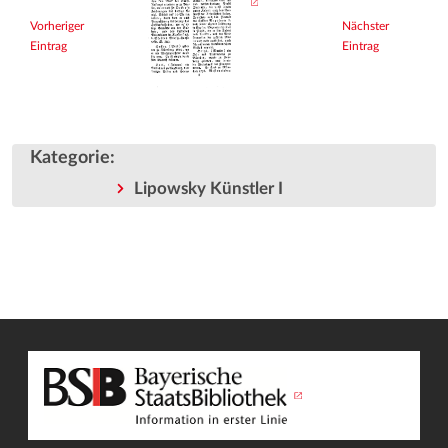
Vorheriger
Nächster
Eintrag
Eintrag
Kategorie
:
Lipowsky Künstler I