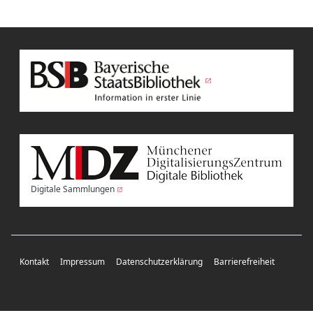
Digitale Sammlungen
Kontakt
Impressum
Datenschutzerklärung
Barrierefreiheit