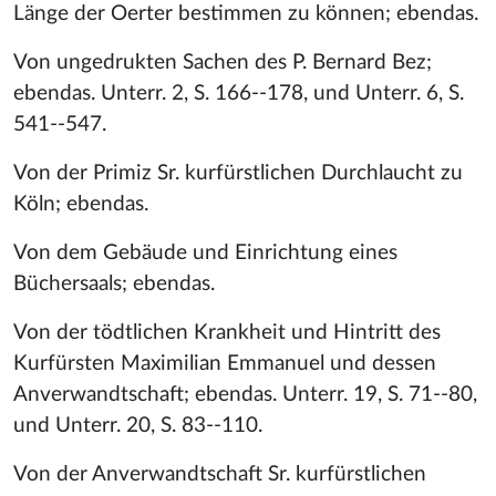
Länge der Oerter bestimmen zu können; ebendas.
Von ungedrukten Sachen des P. Bernard Bez;
ebendas. Unterr. 2, S. 166--178, und Unterr. 6, S.
541--547.
Von der Primiz Sr. kurfürstlichen Durchlaucht zu
Köln; ebendas.
Von dem Gebäude und Einrichtung eines
Büchersaals; ebendas.
Von der tödtlichen Krankheit und Hintritt des
Kurfürsten Maximilian Emmanuel und dessen
Anverwandtschaft; ebendas. Unterr. 19, S. 71--80,
und Unterr. 20, S. 83--110.
Von der Anverwandtschaft Sr. kurfürstlichen