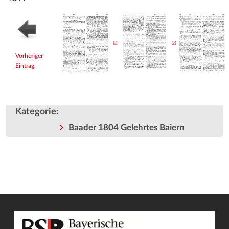
Vorheriger
Eintrag
Kategorie
:
Baader 1804 Gelehrtes Baiern