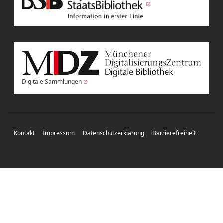
Digitale Sammlungen
Kontakt
Impressum
Datenschutzerklärung
Barrierefreiheit