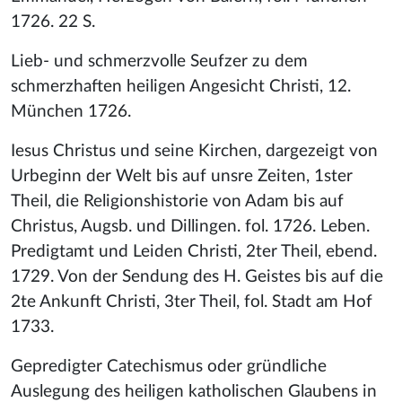
1726. 22 S.
Lieb- und schmerzvolle Seufzer zu dem
schmerzhaften heiligen Angesicht Christi, 12.
München 1726.
Iesus Christus und seine Kirchen, dargezeigt von
Urbeginn der Welt bis auf unsre Zeiten, 1ster
Theil, die Religionshistorie von Adam bis auf
Christus, Augsb. und Dillingen. fol. 1726. Leben.
Predigtamt und Leiden Christi, 2ter Theil, ebend.
1729. Von der Sendung des H. Geistes bis auf die
2te Ankunft Christi, 3ter Theil, fol. Stadt am Hof
1733.
Gepredigter Catechismus oder gründliche
Auslegung des heiligen katholischen Glaubens in