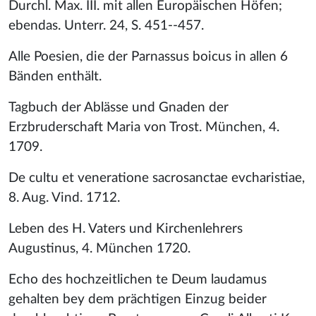
Durchl. Max. III. mit allen Europäischen Höfen;
ebendas. Unterr. 24, S. 451--457.
Alle Poesien, die der Parnassus boicus in allen 6
Bänden enthält.
Tagbuch der Ablässe und Gnaden der
Erzbruderschaft Maria von Trost. München, 4.
1709.
De cultu et veneratione sacrosanctae evcharistiae,
8. Aug. Vind. 1712.
Leben des H. Vaters und Kirchenlehrers
Augustinus, 4. München 1720.
Echo des hochzeitlichen te Deum laudamus
gehalten bey dem prächtigen Einzug beider