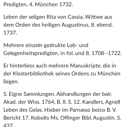
Predigten, 4. München 1732.
Leben der seligen Rita von Cassia, Wittwe aus
dem Orden des heiligen Augustinus, 8. ebend.
1737.
Mehrere einzeln gedrukte Lob- und
Gelegenheitspredigten, in fol. und 8. 1708--1722.
Er hinterliess auch mehrere Manuskripte, die in
der Klosterbibliothek seines Ordens zu München
liegen.
S. Eigne Sammlungen. Abhandlungen der bair.
Akad. der Wiss. 1764, B. II. S. 12. Kandlers, Agnell
Leben des Gelas. Hieber im Parnasso boico B. V.
Bericht 17. Kobolts Ms. Offinger Bibl. Augustin. S.
437.