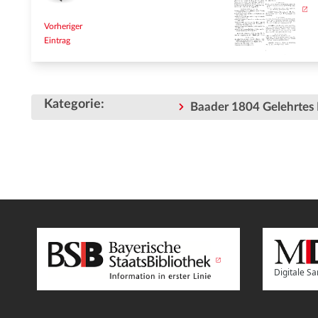
Vorheriger
Eintrag
Kategorie
:
Baader 1804 Gelehrtes 
Digitale 