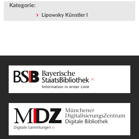
Kategorie
:
Lipowsky Künstler I
Digitale Sammlungen