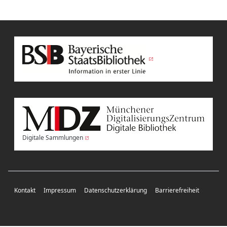
Digitale Sammlungen
Kontakt
Impressum
Datenschutzerklärung
Barrierefreiheit