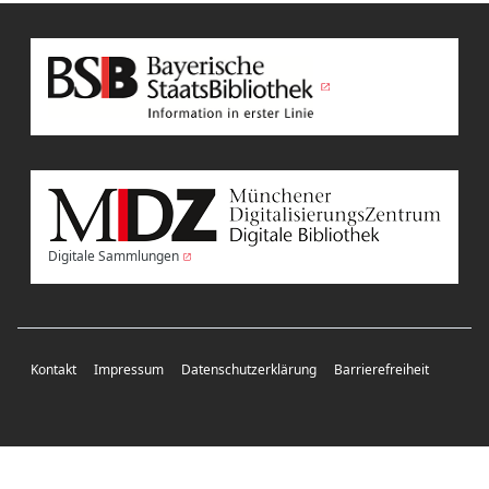
Digitale Sammlungen
Kontakt
Impressum
Datenschutzerklärung
Barrierefreiheit