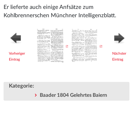
Er lieferte auch einige Anfsätze zum
Kohlbrennerschen Münchner Intelligenzblatt.
Vorheriger
Nächster
Eintrag
Eintrag
Kategorie
:
Baader 1804 Gelehrtes Baiern