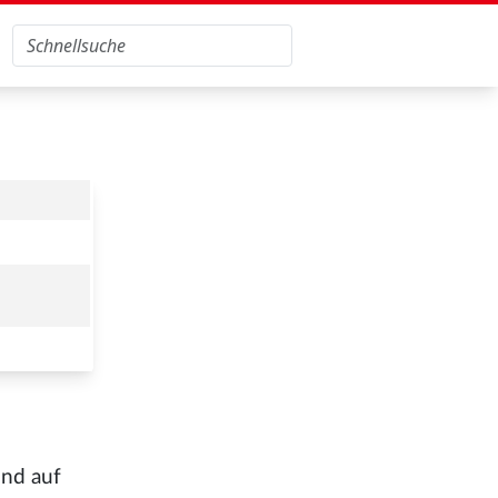
und auf