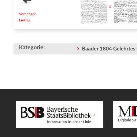
Vorheriger
Eintrag
Kategorie
:
Baader 1804 Gelehrtes 
Digitale 