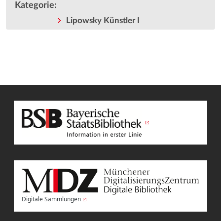
Kategorie
:
Lipowsky Künstler I
Digitale Sammlungen