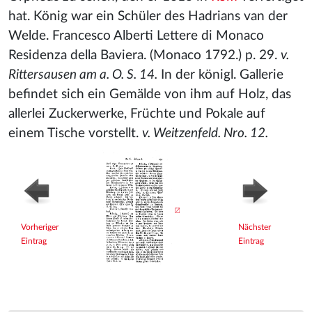
hat. König war ein Schüler des Hadrians van der
Welde. Francesco Alberti Lettere di Monaco
Residenza della Baviera. (Monaco 1792.) p. 29.
v.
Rittersausen am a. O. S. 14.
In der königl. Gallerie
befindet sich ein Gemälde von ihm auf Holz, das
allerlei Zuckerwerke, Früchte und Pokale auf
einem Tische vorstellt.
v. Weitzenfeld. Nro. 12.
Vorheriger
Nächster
Eintrag
Eintrag