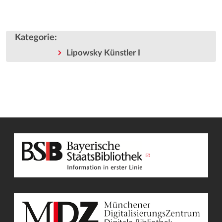
Kategorie
:
Lipowsky Künstler I