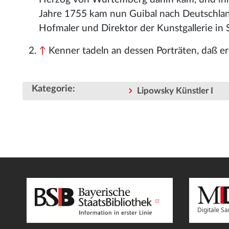
Jahre 1755 kam nun Guibal nach Deutschla
Hofmaler und Direktor der Kunstgallerie in 
↑
Kenner tadeln an dessen Porträten, daß er 
Kategorie
:
Lipowsky Künstler I
Digitale 