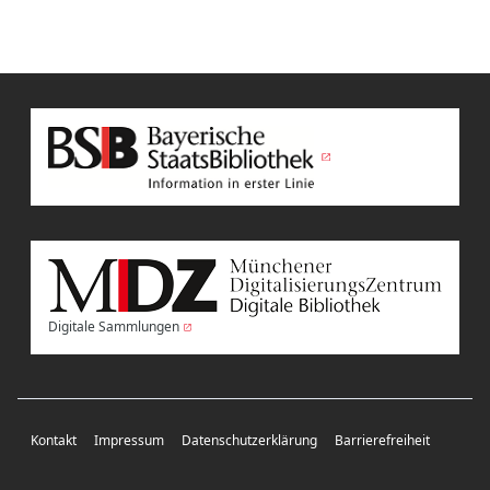
Digitale Sammlungen
Kontakt
Impressum
Datenschutzerklärung
Barrierefreiheit