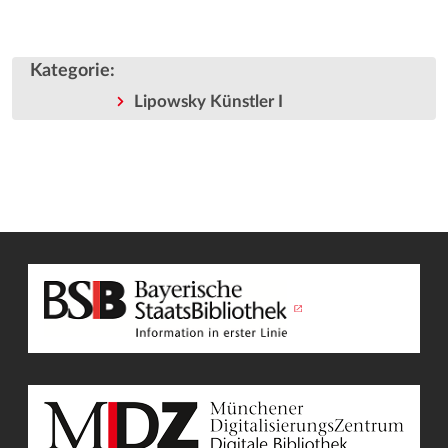
Kategorie
:
Lipowsky Künstler I