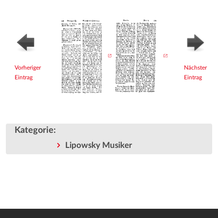
Vorheriger
Nächster
Eintrag
Eintrag
Kategorie
:
Lipowsky Musiker