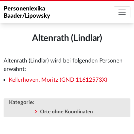
Personenlexika
Baader/Lipowsky
Altenrath (Lindlar)
Altenrath (Lindlar) wird bei folgenden Personen
erwähnt:
Kellerhoven, Moritz (GND 11612573X)
Kategorie
:
Orte ohne Koordinaten