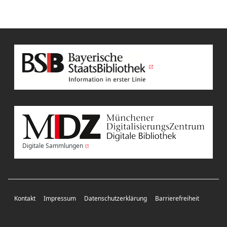
Digitale Sammlungen
Kontakt
Impressum
Datenschutzerklärung
Barrierefreiheit