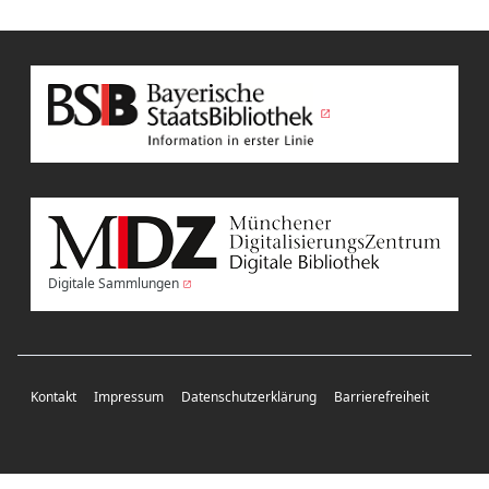
Digitale Sammlungen
Kontakt
Impressum
Datenschutzerklärung
Barrierefreiheit