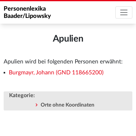
Personenlexika
Baader/Lipowsky
Apulien
Apulien wird bei folgenden Personen erwähnt:
Burgmayr, Johann (GND 118665200)
Kategorie
:
Orte ohne Koordinaten