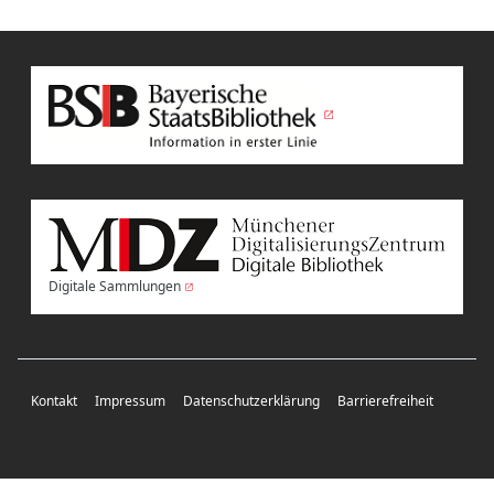
Digitale Sammlungen
Kontakt
Impressum
Datenschutzerklärung
Barrierefreiheit