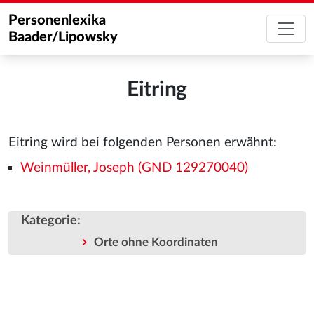
Personenlexika
Baader/Lipowsky
Eitring
Eitring wird bei folgenden Personen erwähnt:
Weinmüller, Joseph (GND 129270040)
Kategorie
:
Orte ohne Koordinaten