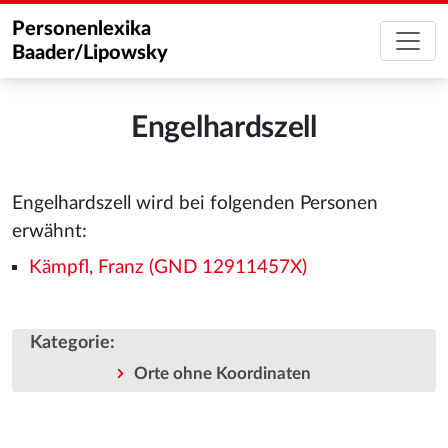
Personenlexika
Baader/Lipowsky
Engelhardszell
Engelhardszell wird bei folgenden Personen
erwähnt:
Kämpfl, Franz (GND 12911457X)
Kategorie
:
Orte ohne Koordinaten