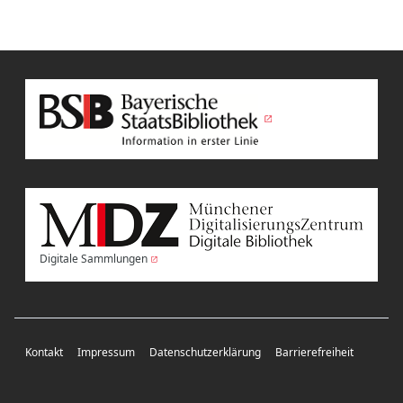
Digitale Sammlungen
Kontakt
Impressum
Datenschutzerklärung
Barrierefreiheit